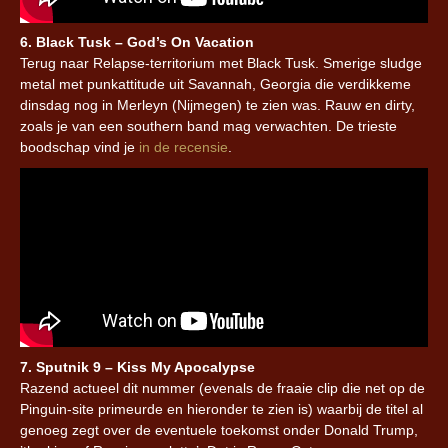
6. Black Tusk – God’s On Vacation
Terug naar Relapse-territorium met Black Tusk. Smerige sludge
metal met punkattitude uit Savannah, Georgia die verdikkeme
dinsdag nog in Merleyn (Nijmegen) te zien was. Rauw en dirty,
zoals je van een southern band mag verwachten. De trieste
boodschap vind je
in de recensie
.
7. Sputnik 9 – Kiss My Apocalypse
Razend actueel dit nummer (evenals de fraaie clip die net op de
Pinguin-site primeurde en hieronder te zien is) waarbij de titel al
genoeg zegt over de eventuele toekomst onder Donald Trump,