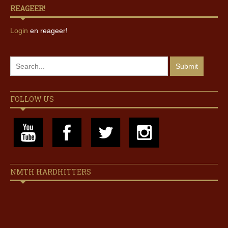
REAGEER!
Login
en reageer!
FOLLOW US
NMTH HARDHITTERS