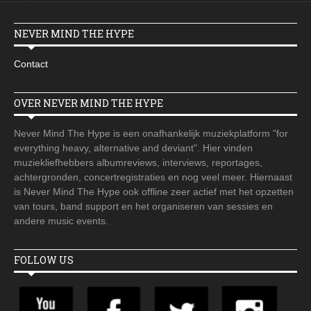
NEVER MIND THE HYPE
Contact
OVER NEVER MIND THE HYPE
Never Mind The Hype is een onafhankelijk muziekplatform "for
everything heavy, alternative and deviant". Hier vinden
muziekliefhebbers albumreviews, interviews, reportages,
achtergronden, concertregistraties en nog veel meer. Hiernaast
is Never Mind The Hype ook offline zeer actief met het opzetten
van tours, band support en het organiseren van sessies en
andere music events.
FOLLOW US