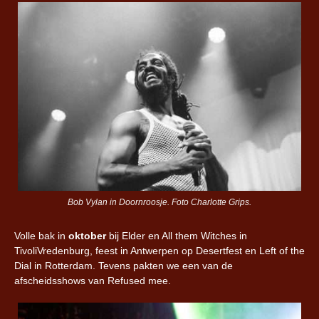
Bob Vylan in Doornroosje. Foto Charlotte Grips.
Volle bak in
oktober
bij Elder en All them Witches in
TivoliVredenburg, feest in Antwerpen op Desertfest en Left of the
Dial in Rotterdam. Tevens pakten we een van de
afscheidsshows van Refused mee.