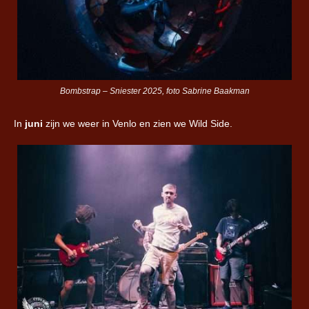
Bombstrap – Sniester 2025, foto Sabrine Baakman
In
juni
zijn we weer in Venlo en zien we Wild Side.