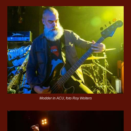
Modder in ACU, foto Roy Wolters