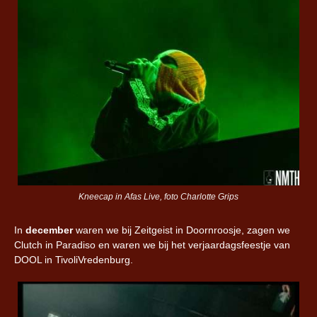
Kneecap in Afas Live, foto Charlotte Grips
In
december
waren we bij Zeitgeist in Doornroosje, zagen we
Clutch in Paradiso en waren we bij het verjaardagsfeestje van
DOOL in TivoliVredenburg.