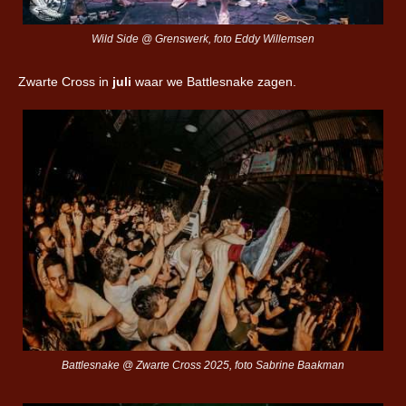
Wild Side @ Grenswerk, foto Eddy Willemsen
Zwarte Cross in
juli
waar we Battlesnake zagen.
Battlesnake @ Zwarte Cross 2025, foto Sabrine Baakman