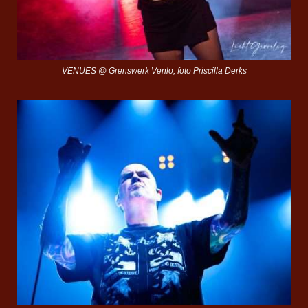
VENUES @ Grenswerk Venlo, foto Priscilla Derks