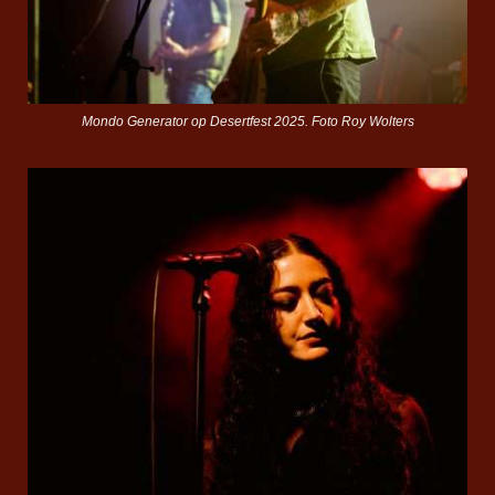
Mondo Generator op Desertfest 2025. Foto Roy Wolters