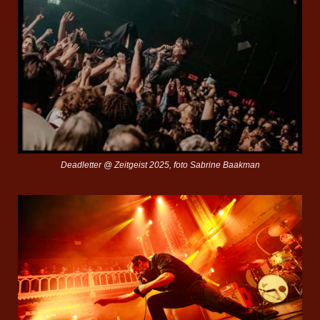
Deadletter @ Zeitgeist 2025, foto Sabrine Baakman