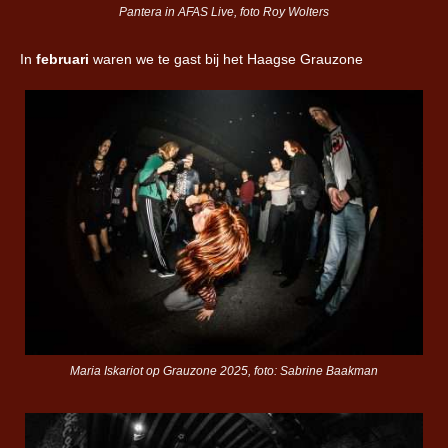
Pantera in AFAS Live, foto Roy Wolters
In
februari
waren we te gast bij het Haagse Grauzone
Maria Iskariot op Grauzone 2025, foto: Sabrine Baakman