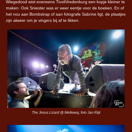
Wiegedood wist eveneens TivoliVredenburg een kopje kleiner te
maken. Ook Sniester was er weer eentje voor de boeken. En of
het nou aan Bombstrap of aan fotografe Sabrine ligt, de plaatjes
zijn alweer om je vingers bij af te likken.
The Jesus Lizard @ Melkweg, foto Jan Rijk