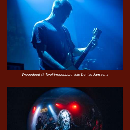
Wiegedood @ TivoliVredenburg, foto Denise Janssens