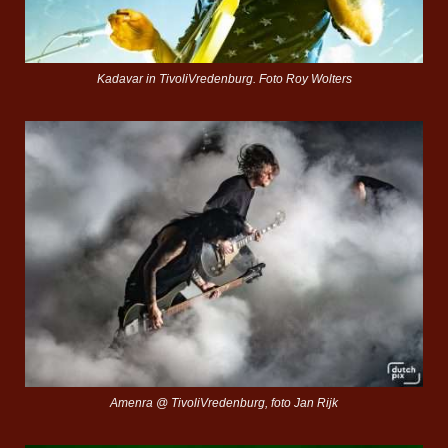
Kadavar in TivoliVredenburg. Foto Roy Wolters
Amenra @ TivoliVredenburg, foto Jan Rijk