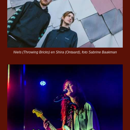
Niels (Throwing Bricks) en Shira (Ontaard), foto Sabrine Baakman