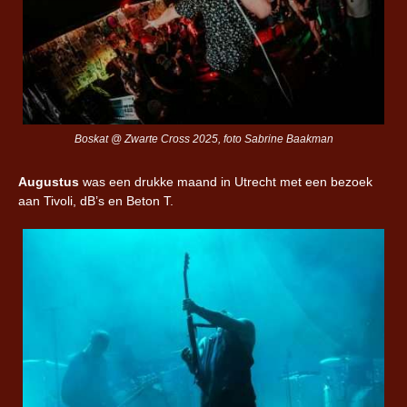
Boskat @ Zwarte Cross 2025, foto Sabrine Baakman
Augustus
was een drukke maand in Utrecht met een bezoek
aan Tivoli, dB’s en Beton T.