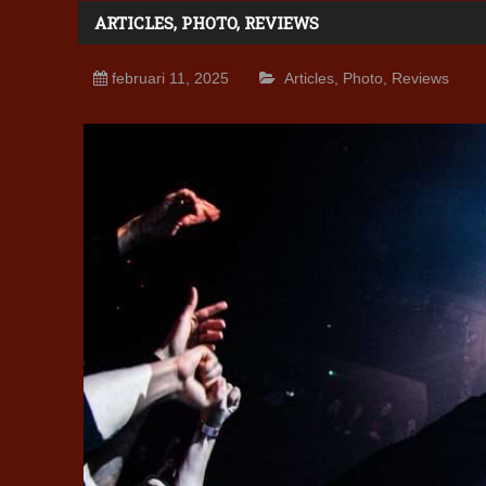
ARTICLES
,
PHOTO
,
REVIEWS
februari 11, 2025
Articles
,
Photo
,
Reviews