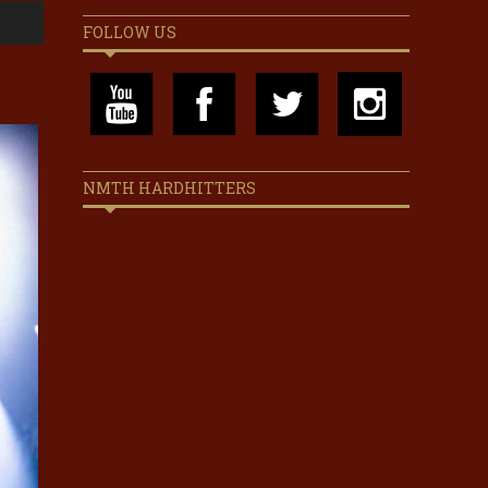
FOLLOW US
NMTH HARDHITTERS