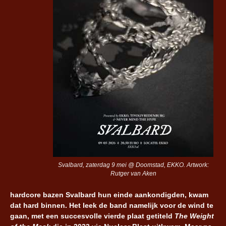
Svalbard, zaterdag 9 mei @ Doomstad, EKKO. Artwork:
Rutger van Aken
hardcore bazen Svalbard hun einde aankondigden, kwam
dat hard binnen. Het leek de band namelijk voor de wind te
gaan, met een succesvolle vierde plaat getiteld
The Weight