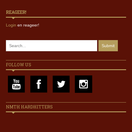
REAGEER!
Login
en reageer!
FOLLOW US
NMTH HARDHITTERS