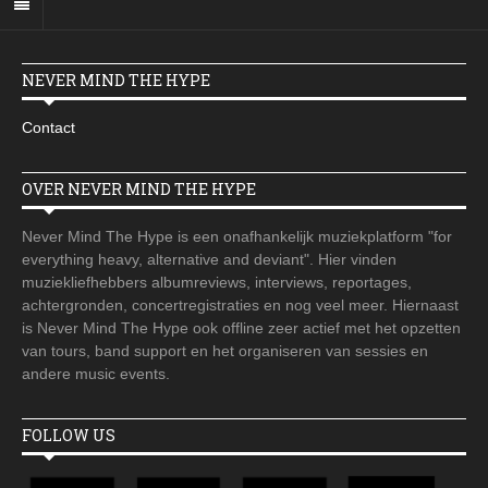
NEVER MIND THE HYPE
Contact
OVER NEVER MIND THE HYPE
Never Mind The Hype is een onafhankelijk muziekplatform "for
everything heavy, alternative and deviant". Hier vinden
muziekliefhebbers albumreviews, interviews, reportages,
achtergronden, concertregistraties en nog veel meer. Hiernaast
is Never Mind The Hype ook offline zeer actief met het opzetten
van tours, band support en het organiseren van sessies en
andere music events.
FOLLOW US