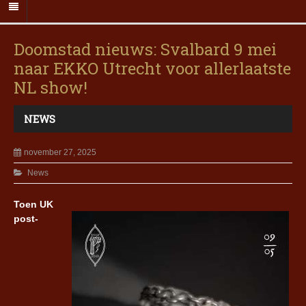
Doomstad nieuws: Svalbard 9 mei
naar EKKO Utrecht voor allerlaatste
NL show!
NEWS
november 27, 2025
News
Toen UK
post-