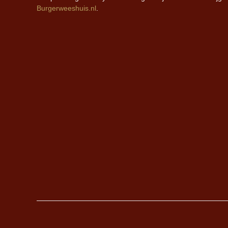
Burgerweeshuis.nl
.