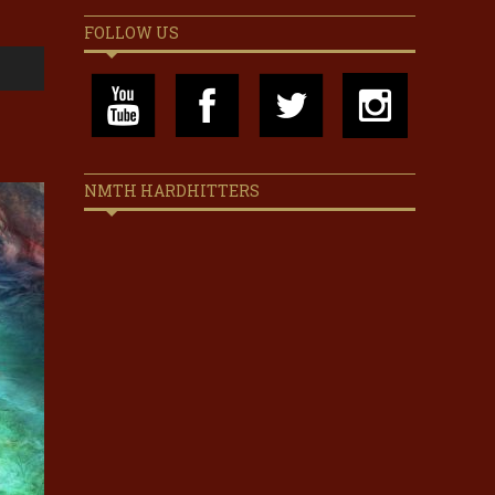
FOLLOW US
NMTH HARDHITTERS