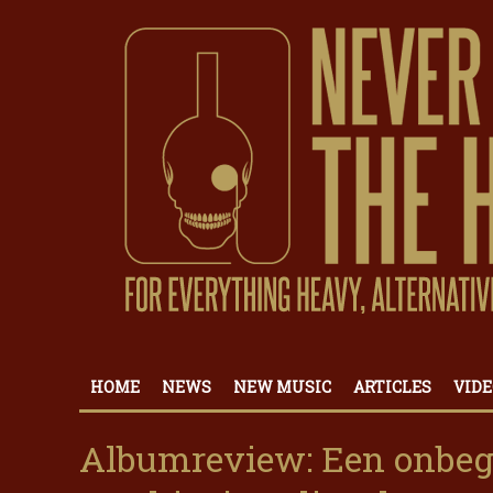
HOME
NEWS
NEW MUSIC
ARTICLES
VIDE
Albumreview: Een onbeg