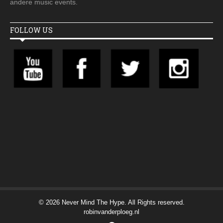
andere music events.
FOLLOW US
© 2026 Never Mind The Hype. All Rights reserved.
robinvanderploeg.nl