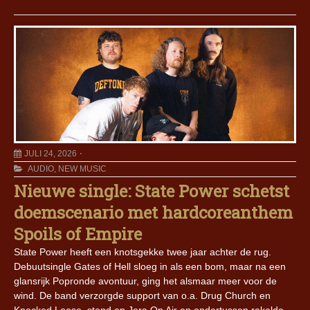
JULI 24, 2026
AUDIO
,
NEW MUSIC
Nieuwe single: State Power schetst
doemscenario met hardcoreanthem
Spoils of Empire
State Power heeft een knotsgekke twee jaar achter de rug.
Debuutsingle Gates of Hell sloeg in als een bom, maar na een
glansrijk Popronde avontuur, ging het alsmaar meer voor de
wind. De band verzorgde support van o.a. Drug Church en