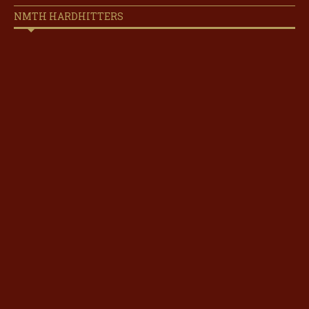
NMTH HARDHITTERS