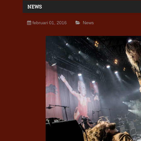
NEWS
februari 01, 2016
News