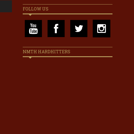
FOLLOW US
NMTH HARDHITTERS