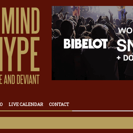
O
LIVE CALENDAR
CONTACT