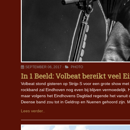
SEPTEMBER 06, 2017
PHOTO
In 1 Beeld: Volbeat bereikt veel 
Volbeat stond gisteren op Strijp-S voor een grote show me
rockband zal Eindhoven nog even bij blijven vermoedelijk. 
maar volgens het Eindhovens Dagblad regende het vanuit de 
Deense band zou tot in Geldrop en Nuenen gehoord zijn. 
Lees verder..