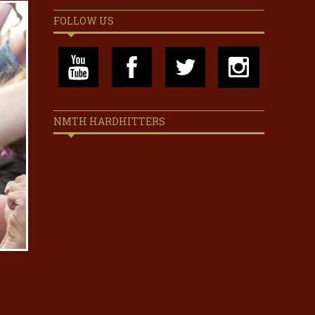
FOLLOW US
NMTH HARDHITTERS