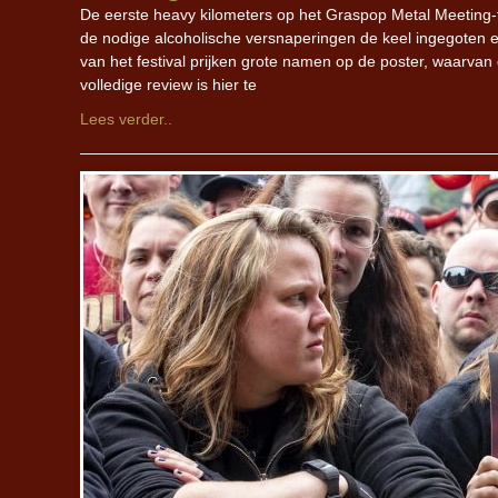
De eerste heavy kilometers op het Graspop Metal Meeting-t
de nodige alcoholische versnaperingen de keel ingegoten 
van het festival prijken grote namen op de poster, waarvan 
volledige review is hier te
Lees verder..