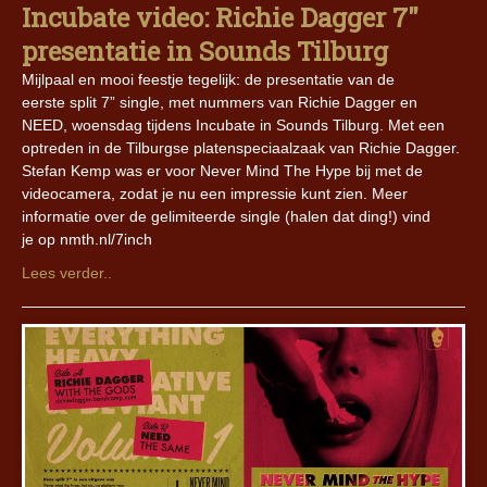
Incubate video: Richie Dagger 7″
presentatie in Sounds Tilburg
Mijlpaal en mooi feestje tegelijk: de presentatie van de
eerste split 7” single, met nummers van Richie Dagger en
NEED, woensdag tijdens Incubate in Sounds Tilburg. Met een
optreden in de Tilburgse platenspeciaalzaak van Richie Dagger.
Stefan Kemp was er voor Never Mind The Hype bij met de
videocamera, zodat je nu een impressie kunt zien. Meer
informatie over de gelimiteerde single (halen dat ding!) vind
je op nmth.nl/7inch
Lees verder..