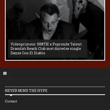
Videoprimeur: NMTH x Popronde Talent
Dracula’s Beach Club met duivelse single
Danze Con El Diablo
NEVER MIND THE HYPE
Contact