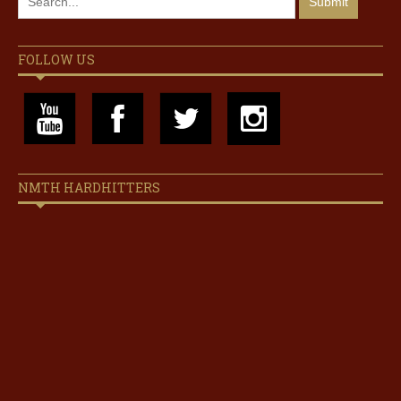
FOLLOW US
NMTH HARDHITTERS