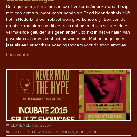
De afgelopen jaren is noisemuziek zeker in Amerika weer bezig
met een opmars, maar naast bands als Dead Neanderthals blijft
het in Nederland een relatief weinig verkende stijl. Een van de
grootste krachten van dit genre is dat het met zijn schurende en
vermalende geluiden als geen ander uitblinkt in het vertalen van
gevoelens als eenzaamheid en weemoed. Met het afgelopen
jaar als een vruchtbare voedingsbodem voor dit soort emoties
Lees verder..
SEPTEMBER 20, 2015
ARTICLES
,
NEW MUSIC
,
SESSIONS
,
VIDEO
,
VIDEO