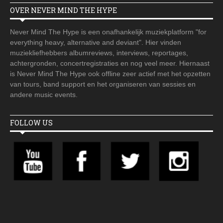
OVER NEVER MIND THE HYPE
Never Mind The Hype is een onafhankelijk muziekplatform "for
everything heavy, alternative and deviant". Hier vinden
muziekliefhebbers albumreviews, interviews, reportages,
achtergronden, concertregistraties en nog veel meer. Hiernaast
is Never Mind The Hype ook offline zeer actief met het opzetten
van tours, band support en het organiseren van sessies en
andere music events.
FOLLOW US