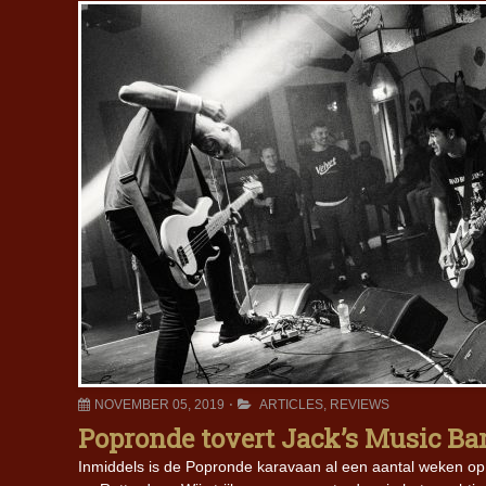
NOVEMBER 05, 2019
ARTICLES
,
REVIEWS
Popronde tovert Jack’s Music Ba
Inmiddels is de Popronde karavaan al een aantal weken o