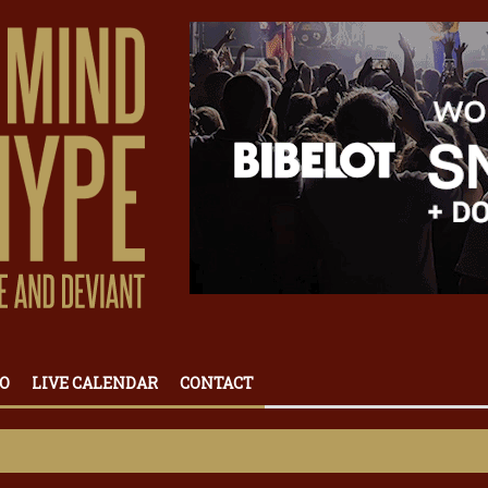
O
LIVE CALENDAR
CONTACT