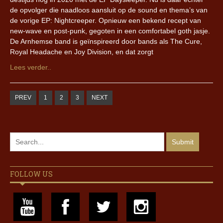
de opvolger die naadloos aansluit op de sound en thema’s van
de vorige EP: Nightcreeper. Opnieuw een bekend recept van
new-wave en post-punk, gegoten in een comfortabel goth jasje.
De Arnhemse band is geïnspireerd door bands als The Cure,
Royal Headache en Joy Division, en dat zorgt
Lees verder..
PREV
1
2
3
NEXT
FOLLOW US