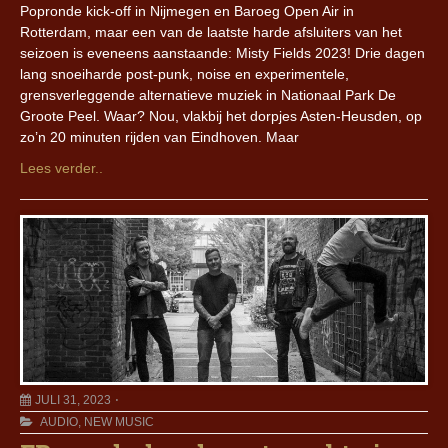
Popronde kick-off in Nijmegen en Baroeg Open Air in
Rotterdam, maar een van de laatste harde afsluiters van het
seizoen is eveneens aanstaande: Misty Fields 2023! Drie dagen
lang snoeiharde post-punk, noise en experimentele,
grensverleggende alternatieve muziek in Nationaal Park De
Groote Peel. Waar? Nou, vlakbij het dorpjes Asten-Heusden, op
zo’n 20 minuten rijden van Eindhoven. Maar
Lees verder..
JULI 31, 2023
AUDIO
,
NEW MUSIC