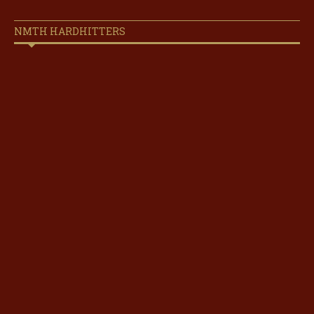
NMTH HARDHITTERS