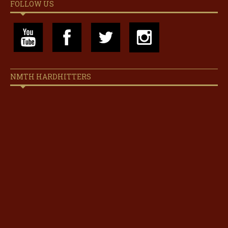
FOLLOW US
NMTH HARDHITTERS