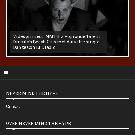
Videoprimeur: NMTH x Popronde Talent
Dracula’s Beach Club met duivelse single
Danze Con El Diablo
NEVER MIND THE HYPE
Contact
OVER NEVER MIND THE HYPE