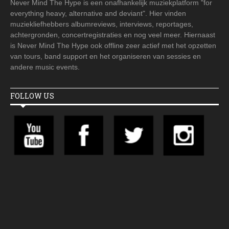
Never Mind The Hype is een onafhankelijk muziekplatform "for
everything heavy, alternative and deviant". Hier vinden
muziekliefhebbers albumreviews, interviews, reportages,
achtergronden, concertregistraties en nog veel meer. Hiernaast
is Never Mind The Hype ook offline zeer actief met het opzetten
van tours, band support en het organiseren van sessies en
andere music events.
FOLLOW US