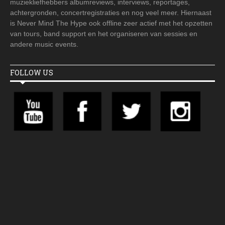
muziekliefhebbers albumreviews, interviews, reportages,
achtergronden, concertregistraties en nog veel meer. Hiernaast
is Never Mind The Hype ook offline zeer actief met het opzetten
van tours, band support en het organiseren van sessies en
andere music events.
FOLLOW US