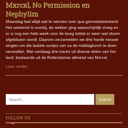
Mxrcxl, No Permission en
Nephylim
Maandag laat altijd wat te wensen over qua gemoedstoestand.
Het weekend is voorbij, de wekker ging waarschijnlijk vroeg en
er is nog een hele week voor de boeg totdat er weer wat stoom
afgeblazen wordt. Daarom verzamelden we drie harde nieuwe
singles om die laatste uurtjes van na de middaglunch te doen
versnellen. Met vandaag drie tracks uit diverse delen van het
land, bestaande uit de Rotterdamse altmetal van Mxrcxl,
Lees verder..
FOLLOW US