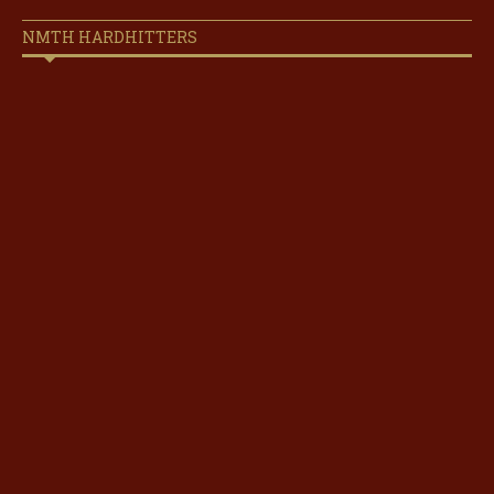
NMTH HARDHITTERS