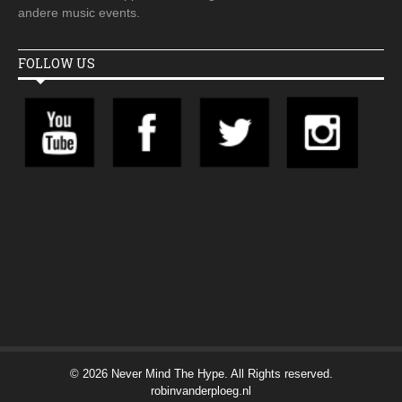
andere music events.
FOLLOW US
© 2026 Never Mind The Hype. All Rights reserved.
robinvanderploeg.nl