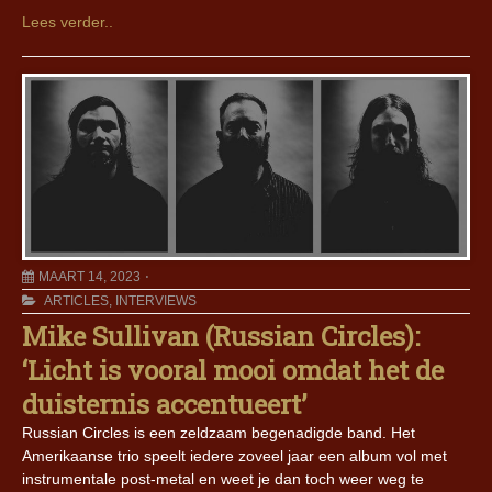
Lees verder..
MAART 14, 2023
ARTICLES
,
INTERVIEWS
Mike Sullivan (Russian Circles):
‘Licht is vooral mooi omdat het de
duisternis accentueert’
Russian Circles is een zeldzaam begenadigde band. Het
Amerikaanse trio speelt iedere zoveel jaar een album vol met
instrumentale post-metal en weet je dan toch weer weg te