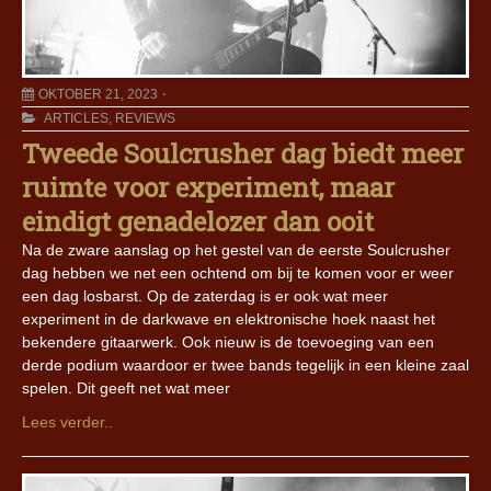
OKTOBER 21, 2023
ARTICLES
,
REVIEWS
Tweede Soulcrusher dag biedt meer
ruimte voor experiment, maar
eindigt genadelozer dan ooit
Na de zware aanslag op het gestel van de eerste Soulcrusher
dag hebben we net een ochtend om bij te komen voor er weer
een dag losbarst. Op de zaterdag is er ook wat meer
experiment in de darkwave en elektronische hoek naast het
bekendere gitaarwerk. Ook nieuw is de toevoeging van een
derde podium waardoor er twee bands tegelijk in een kleine zaal
spelen. Dit geeft net wat meer
Lees verder..