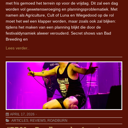
met fris gemoed het terrein op voor de vrijdag. Dit zal een dag
worden vol gewetenswroeging en planningsproblematiek. Met
namen als Agriculture, Cult of Luna en Wiegedood op de rol
moet het wel een klapper worden, maar zoals ook zal blijken:
tijdens het maken van een planning blijkt die door de
festivaldynamiek alweer verouderd. Secret shows van Bad
Breeding en
Lees verder..
APRIL 17, 2026
ARTICLES
,
REVIEWS
,
ROADBURN