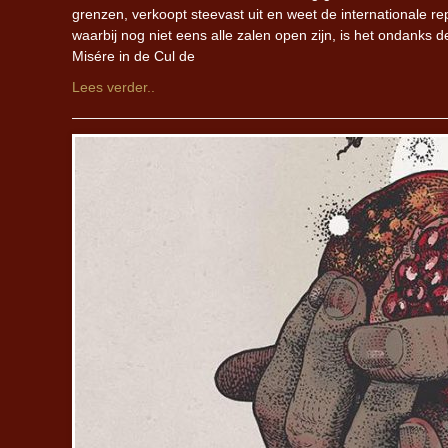
grenzen, verkoopt steevast uit en weet de internationale r
waarbij nog niet eens alle zalen open zijn, is het ondanks 
Misére in de Cul de
Lees verder..