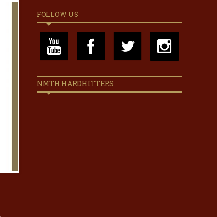
FOLLOW US
NMTH HARDHITTERS
,