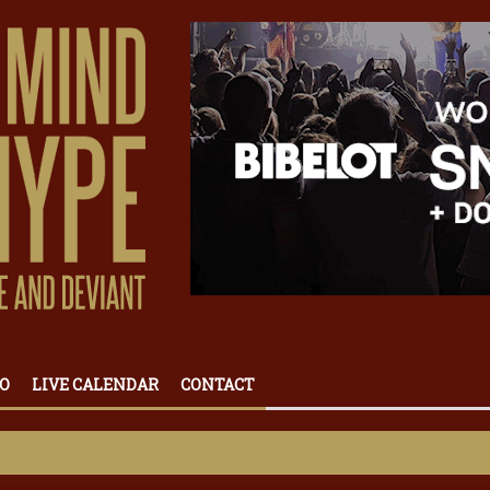
O
LIVE CALENDAR
CONTACT