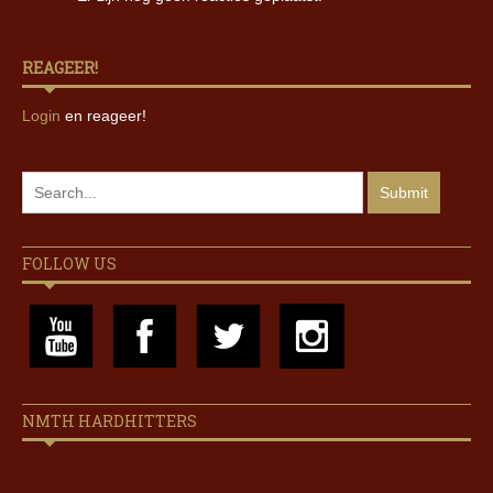
REAGEER!
Login
en reageer!
FOLLOW US
NMTH HARDHITTERS