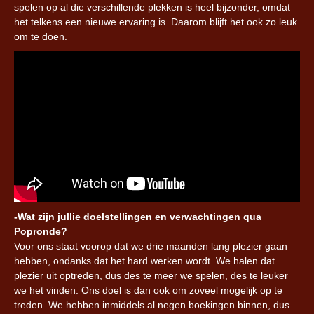
spelen op al die verschillende plekken is heel bijzonder, omdat
het telkens een nieuwe ervaring is. Daarom blijft het ook zo leuk
om te doen.
-Wat zijn jullie doelstellingen en verwachtingen qua
Popronde?
Voor ons staat voorop dat we drie maanden lang plezier gaan
hebben, ondanks dat het hard werken wordt. We halen dat
plezier uit optreden, dus des te meer we spelen, des te leuker
we het vinden. Ons doel is dan ook om zoveel mogelijk op te
treden. We hebben inmiddels al negen boekingen binnen, dus