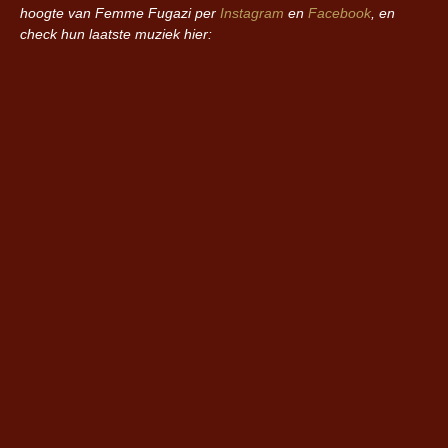
hoogte van Femme Fugazi per
Instagram
en
Facebook
, en
check hun laatste muziek hier: