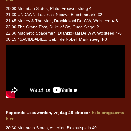
20:00 Mountain States, Plato, Vrouwensteeg 4
21:30 UNDAWN, Lazaru’s, Nieuwe Beestenmarkt 32
21:45 Money & The Man, Dranklokaal De WW, Wolsteeg 4-6
22:00 The Grand East, Duke of Oz, Oude Singel 2
22:30 Magnetic Spacemen, Dranklokaal De WW, Wolsteeg 4-6
00:15 45ACIDBABIES, Gebr. de Nobel, Marktsteeg 4-8
Popronde Leeuwarden, vrijdag 28 oktober,
hele programma
hier
20:30 Mountain States, Asteriks, Blokhuisplein 40