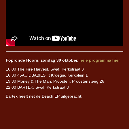
Popronde Hoorn, zondag 30 oktober,
hele programma hier
16:00 The Fire Harvest, Swaf, Kerkstraat 3
16:30 45ACIDBABIES, ’t Kroegie, Kerkplein 1
19:30 Money & The Man, Proosten, Proostensteeg 26
22:00 BARTEK, Swaf, Kerkstraat 3
Bartek heeft net de Beach EP uitgebracht: