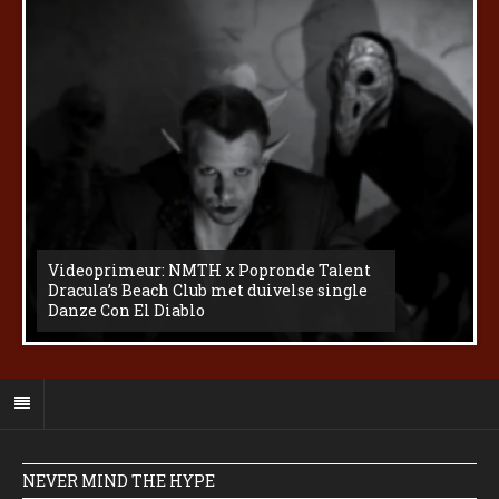
Videoprimeur: NMTH x Popronde Talent
Dracula’s Beach Club met duivelse single
Danze Con El Diablo
NEVER MIND THE HYPE