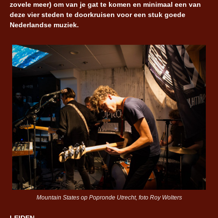
zovele meer) om van je gat te komen en minimaal een van
deze vier steden te doorkruisen voor een stuk goede
Nederlandse muziek.
Mountain States op Popronde Utrecht, foto Roy Wolters