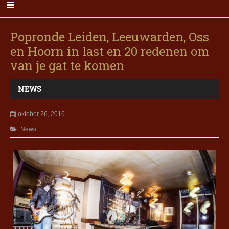
Popronde Leiden, Leeuwarden, Oss
en Hoorn in last en 20 redenen om
van je gat te komen
NEWS
oktober 26, 2016
News