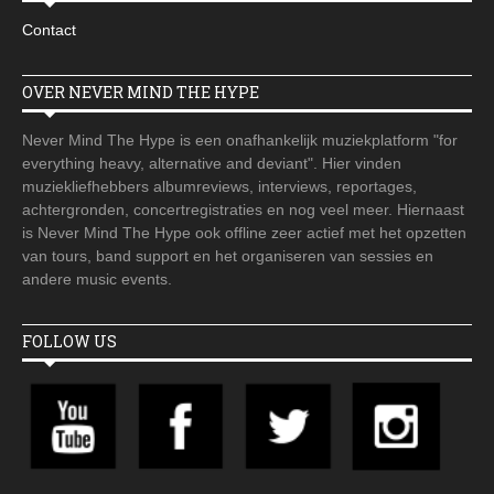
Contact
OVER NEVER MIND THE HYPE
Never Mind The Hype is een onafhankelijk muziekplatform "for
everything heavy, alternative and deviant". Hier vinden
muziekliefhebbers albumreviews, interviews, reportages,
achtergronden, concertregistraties en nog veel meer. Hiernaast
is Never Mind The Hype ook offline zeer actief met het opzetten
van tours, band support en het organiseren van sessies en
andere music events.
FOLLOW US