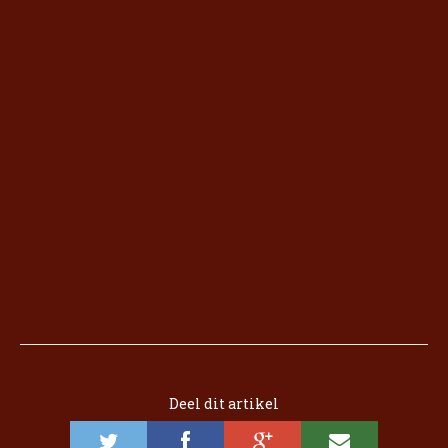
Deel dit artikel