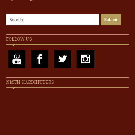
FOLLOW US
NMTH HARDHITTERS