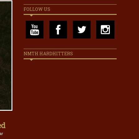
FOLLOW US
NMTH HARDHITTERS
ed
ar