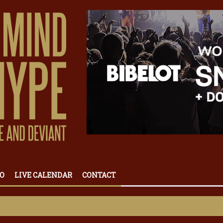
O
LIVE CALENDAR
CONTACT