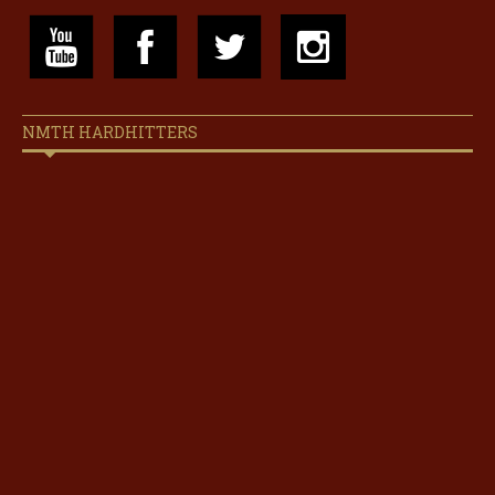
NMTH HARDHITTERS