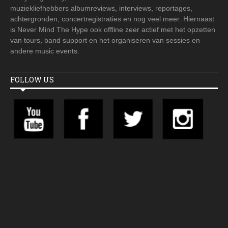
muziekliefhebbers albumreviews, interviews, reportages,
achtergronden, concertregistraties en nog veel meer. Hiernaast
is Never Mind The Hype ook offline zeer actief met het opzetten
van tours, band support en het organiseren van sessies en
andere music events.
FOLLOW US