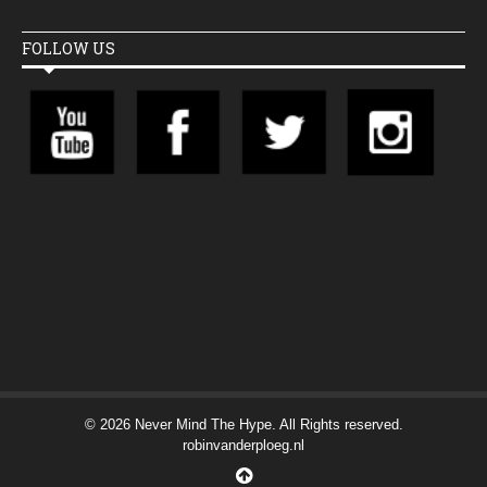
FOLLOW US
© 2026 Never Mind The Hype. All Rights reserved.
robinvanderploeg.nl