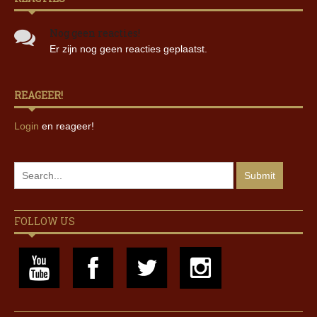
Nog geen reacties!
Er zijn nog geen reacties geplaatst.
REAGEER!
Login
en reageer!
FOLLOW US