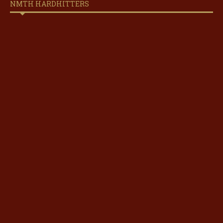
NMTH HARDHITTERS