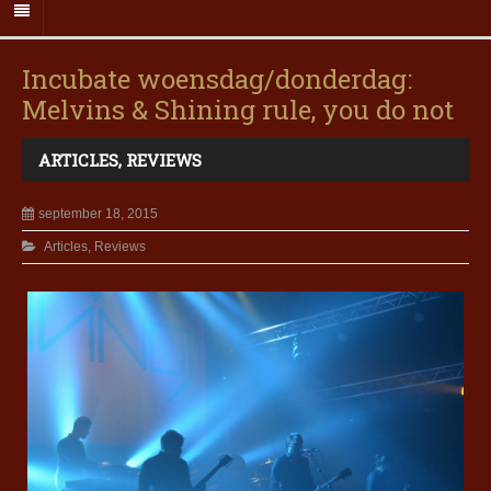
Incubate woensdag/donderdag:
Melvins & Shining rule, you do not
ARTICLES
,
REVIEWS
september 18, 2015
Articles
,
Reviews