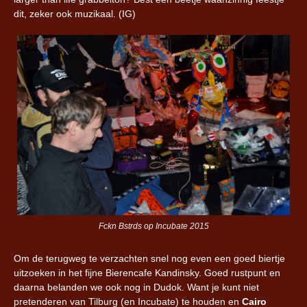
dit, zeker ook muzikaal. (IG)
Fckn Bstrds op Incubate 2015
Om de terugweg te verzachten snel nog even een goed biertje
uitzoeken in het fijne Bierencafe Kandinsky. Goed rustpunt en
daarna belanden we ook nog in Dudok. Want je kunt niet
pretenderen van Tilburg (en Incubate) te houden en
Cairo