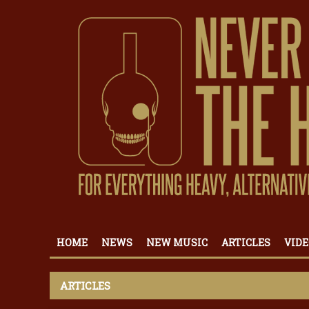
HOME
NEWS
NEW MUSIC
ARTICLES
VIDE
ARTICLES