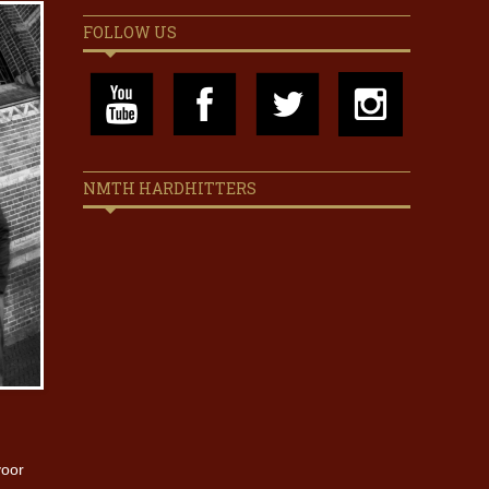
FOLLOW US
NMTH HARDHITTERS
voor