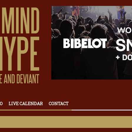
O
LIVE CALENDAR
CONTACT