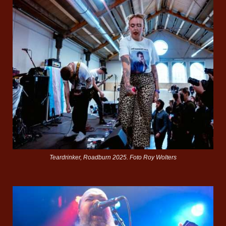
Teardrinker, Roadburn 2025. Foto Roy Wolters