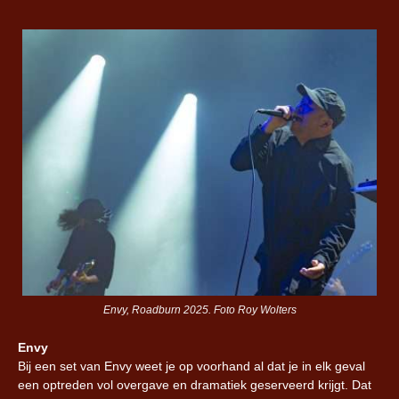
Envy, Roadburn 2025. Foto Roy Wolters
Envy
Bij een set van Envy weet je op voorhand al dat je in elk geval
een optreden vol overgave en dramatiek geserveerd krijgt. Dat