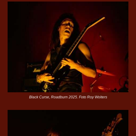
Black Curse, Roadburn 2025. Foto Roy Wolters