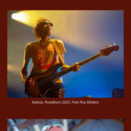
Kylesa, Roadburn 2025. Foto Roy Wolters