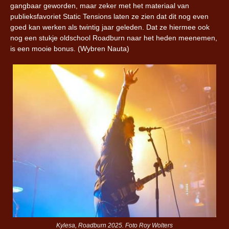
gangbaar geworden, maar zeker met het materiaal van
publieksfavoriet Static Tensions laten ze zien dat dit nog even
goed kan werken als twintig jaar geleden. Dat ze hiermee ook
nog een stukje oldschool Roadburn naar het heden meenemen,
is een mooie bonus. (Wybren Nauta)
Kylesa, Roadburn 2025. Foto Roy Wolters