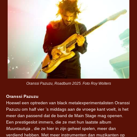
Oranssi Pazuzu, Roadburn 2025. Foto Roy Wolters
Oranssi Pazuzu
Hoewel een optreden van black metalexperimentalisten Oranssi
Pazuzu om half vier ’s middags aan de vroege kant voelt, is het
meer dan passend dat de band de Main Stage mag openen.
Een prestigeslot immers, die ze met hun laatste album
Muuntautuja
, die ze hier in zijn geheel spelen, meer dan
verdiend hebben. Met meer instrumenten dan muzikanten op