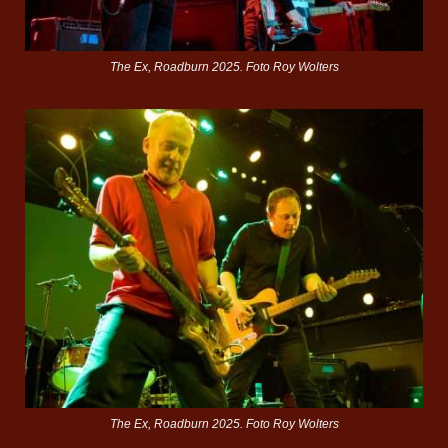
The Ex, Roadburn 2025. Foto Roy Wolters
The Ex, Roadburn 2025. Foto Roy Wolters