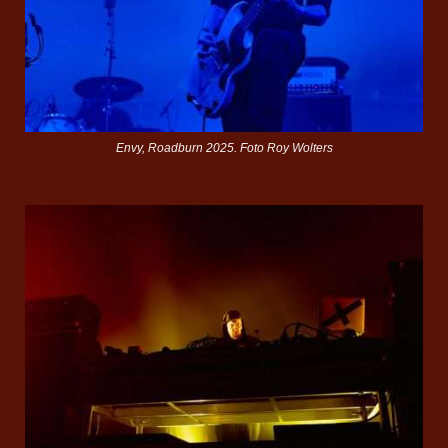
Envy, Roadburn 2025. Foto Roy Wolters