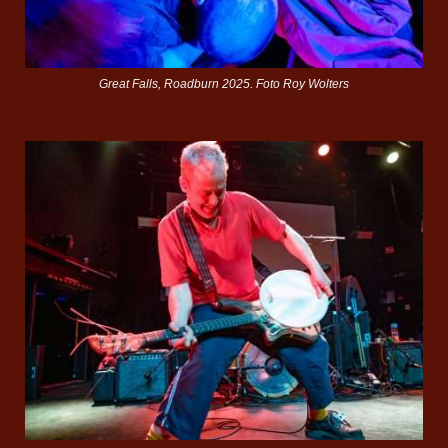
Great Falls, Roadburn 2025. Foto Roy Wolters