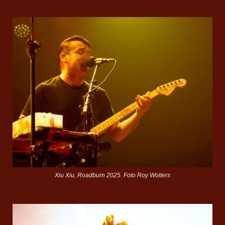
Xiu Xiu, Roadburn 2025. Foto Roy Wolters