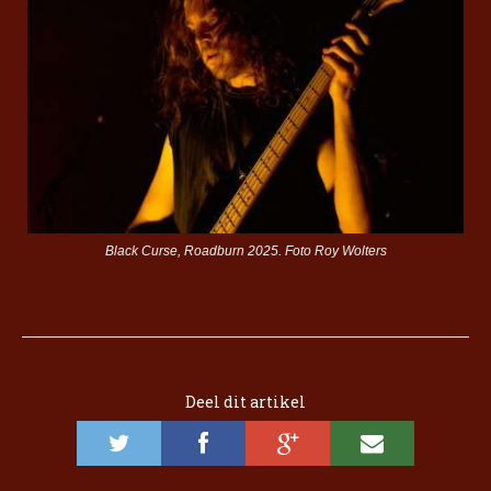
Black Curse, Roadburn 2025. Foto Roy Wolters
Deel dit artikel