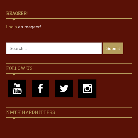
REAGEER!
Login
en reageer!
FOLLOW US
NMTH HARDHITTERS