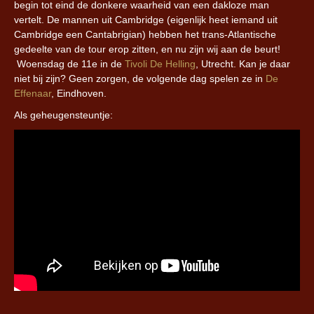
begin tot eind de donkere waarheid van een dakloze man
vertelt. De mannen uit Cambridge (eigenlijk heet iemand uit
Cambridge een Cantabrigian) hebben het trans-Atlantische
gedeelte van de tour erop zitten, en nu zijn wij aan de beurt!
Woensdag de 11e in de
Tivoli De Helling
, Utrecht
. Kan je daar
niet bij zijn? Geen zorgen, de volgende dag spelen ze in
De
Effenaar
, Eindhoven
.
Als geheugensteuntje: