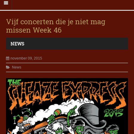
Vijf concerten die je niet mag
missen Week 46
NEWS
november 09, 2015
News