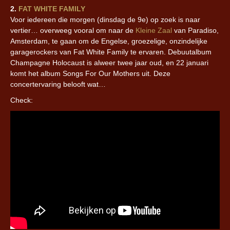
2.
FAT WHITE FAMILY
Voor iedereen die morgen (dinsdag de 9e) op zoek is naar
vertier… overweeg vooral om naar de
Kleine Zaal
van Paradiso,
Amsterdam,
te gaan om de Engelse, groezelige, onzindelijke
garagerockers van Fat White Family te ervaren. Debuutalbum
Champagne Holocaust is alweer twee jaar oud, en 22 januari
komt het album Songs For Our Mothers uit. Deze
concertervaring belooft wat…
Check: