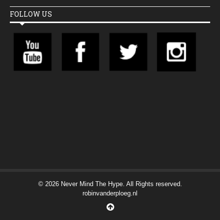
FOLLOW US
© 2026 Never Mind The Hype. All Rights reserved.
robinvanderploeg.nl