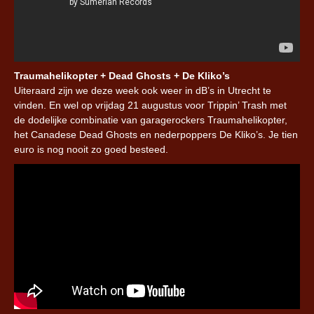
Traumahelikopter + Dead Ghosts + De Kliko’s
Uiteraard zijn we deze week ook weer in dB’s in Utrecht te
vinden. En wel op vrijdag 21 augustus voor Trippin’ Trash met
de dodelijke combinatie van garagerockers Traumahelikopter,
het Canadese Dead Ghosts en nederpoppers De Kliko’s. Je tien
euro is nog nooit zo goed besteed.