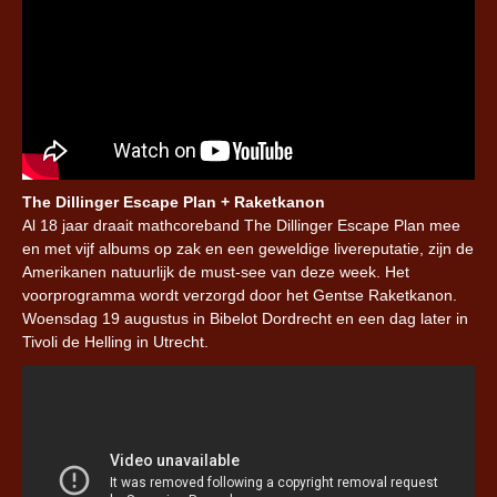
The Dillinger Escape Plan + Raketkanon
Al 18 jaar draait mathcoreband The Dillinger Escape Plan mee
en met vijf albums op zak en een geweldige livereputatie, zijn de
Amerikanen natuurlijk de must-see van deze week. Het
voorprogramma wordt verzorgd door het Gentse Raketkanon.
Woensdag 19 augustus in Bibelot Dordrecht en een dag later in
Tivoli de Helling in Utrecht.