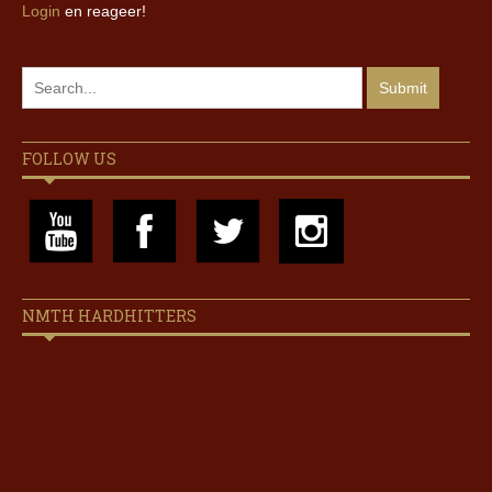
Login
en reageer!
FOLLOW US
NMTH HARDHITTERS