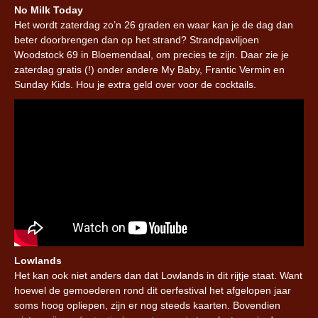
No Milk Today
Het wordt zaterdag zo’n 26 graden en waar kan je de dag dan
beter doorbrengen dan op het strand? Strandpaviljoen
Woodstock 69 in Bloemendaal, om precies te zijn. Daar zie je
zaterdag gratis (!) onder andere My Baby, Frantic Vermin en
Sunday Kids. Hou je extra geld over voor de cocktails.
Lowlands
Het kan ook niet anders dan dat Lowlands in dit rijtje staat. Want
hoewel de gemoederen rond dit oerfestival het afgelopen jaar
soms hoog opliepen, zijn er nog steeds kaarten. Bovendien