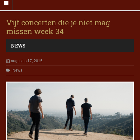
Vijf concerten die je niet mag
missen week 34
NEWS
augustus 17, 2015
News