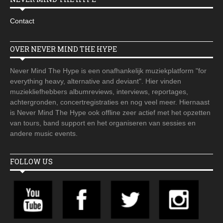
Contact
OVER NEVER MIND THE HYPE
Never Mind The Hype is een onafhankelijk muziekplatform "for
everything heavy, alternative and deviant". Hier vinden
muziekliefhebbers albumreviews, interviews, reportages,
achtergronden, concertregistraties en nog veel meer. Hiernaast
is Never Mind The Hype ook offline zeer actief met het opzetten
van tours, band support en het organiseren van sessies en
andere music events.
FOLLOW US