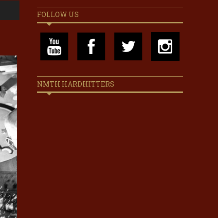
FOLLOW US
NMTH HARDHITTERS