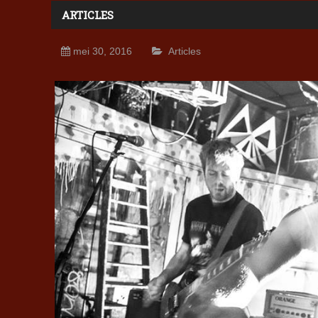
ARTICLES
mei 30, 2016
Articles