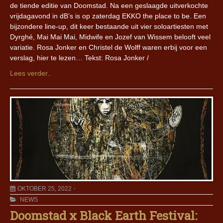
de tiende editie van Doomstad. Na een geslaagde uitverkochte
vrijdagavond in dB’s is op zaterdag EKKO the place to be. Een
bijzondere line-up, dit keer bestaande uit vier soloartiesten met
Dyrghé, Mai Mai Mai, Midwife en Jozef van Wissem belooft veel
variatie. Rosa Jonker en Christel de Wolff waren erbij voor een
verslag, hier te lezen… Tekst: Rosa Jonker /
Lees verder..
OKTOBER 25, 2022
NEWS
Doomstad x Black Earth Festival: