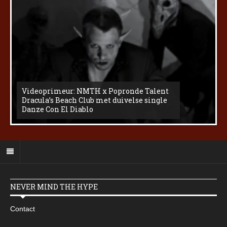
Videoprimeur: NMTH x Popronde Talent
Dracula’s Beach Club met duivelse single
Danze Con El Diablo
NEVER MIND THE HYPE
Contact