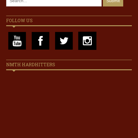
FOLLOW US
NMTH HARDHITTERS