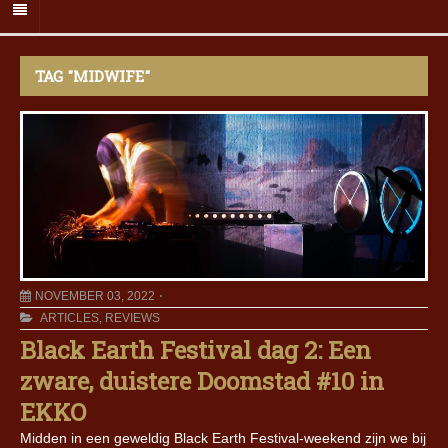
TAG "MIDWIFE"
NOVEMBER 03, 2022
ARTICLES
,
REVIEWS
Black Earth Festival dag 2: Een
zware, duistere Doomstad #10 in
EKKO
Midden in een geweldig Black Earth Festival-weekend zijn we bij