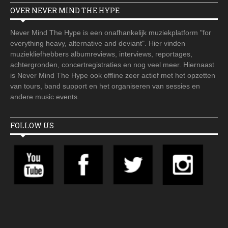
OVER NEVER MIND THE HYPE
Never Mind The Hype is een onafhankelijk muziekplatform "for
everything heavy, alternative and deviant". Hier vinden
muziekliefhebbers albumreviews, interviews, reportages,
achtergronden, concertregistraties en nog veel meer. Hiernaast
is Never Mind The Hype ook offline zeer actief met het opzetten
van tours, band support en het organiseren van sessies en
andere music events.
FOLLOW US