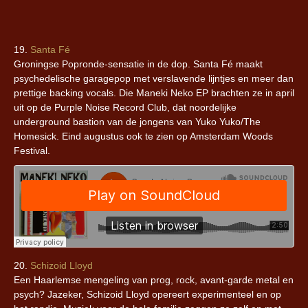
19.
Santa Fé
Groningse Popronde-sensatie in de dop. Santa Fé maakt
psychedelische garagepop met verslavende lijntjes en meer dan
prettige backing vocals. Die Maneki Neko EP brachten ze in april
uit op de Purple Noise Record Club, dat noordelijke
underground bastion van de jongens van Yuko Yuko/The
Homesick. Eind augustus ook te zien op Amsterdam Woods
Festival.
20.
Schizoid Lloyd
Een Haarlemse mengeling van prog, rock, avant-garde metal en
psych? Jazeker, Schizoid Lloyd opereert experimenteel en op