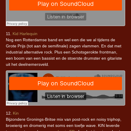
11.
Kid Harlequin
Nog een Rotterdamse band en wel een die we al tijdens de
Grote Prijs (tot aan de semifinale) zagen vlammen. En dat met
industrial alternative rock. Plus een Schotsgerokte frontman,
een boom van een bassist en de stoerste drumster en gitariste
uit het deelnemersveld.
12.
Kin
Bijzondere Gronings-Britse mix van post-rock en noisy triphop,
broeierig en dromerig met soms een toefje wave. KIN leverde