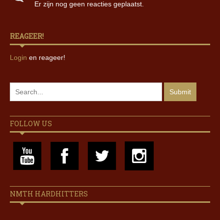
Er zijn nog geen reacties geplaatst.
REAGEER!
Login
en reageer!
FOLLOW US
NMTH HARDHITTERS