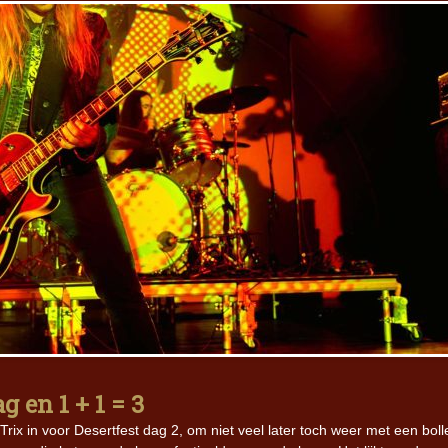
g en 1 + 1 = 3
 in voor Desertfest dag 2, om niet veel later toch weer met een boll