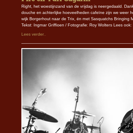
Right, het woestijnzand van de vrijdag is neergedaald. Dan
douche en achterlijke hoeveelheden cafeïne zijn we weer 
wijk Borgerhout naar de Trix, én met Sasquatchs Bringing 
Tekst: Ingmar Griffioen / Fotografie: Roy Wolters Lees ook:
Lees verder..