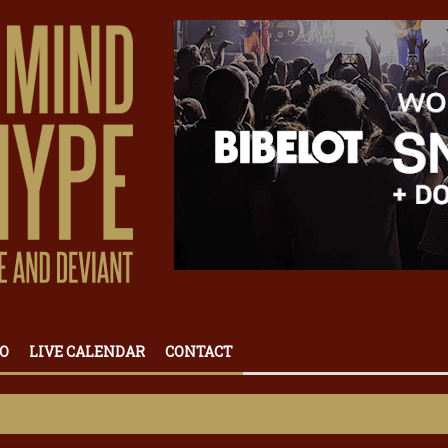
O
LIVE CALENDAR
CONTACT