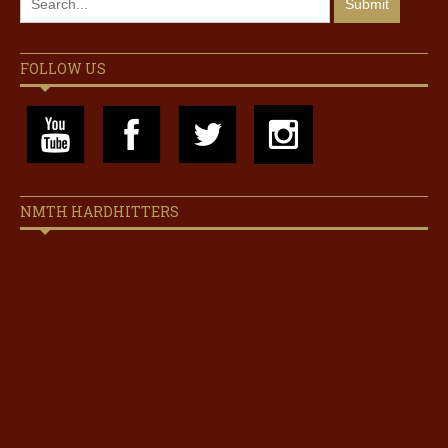
FOLLOW US
NMTH HARDHITTERS