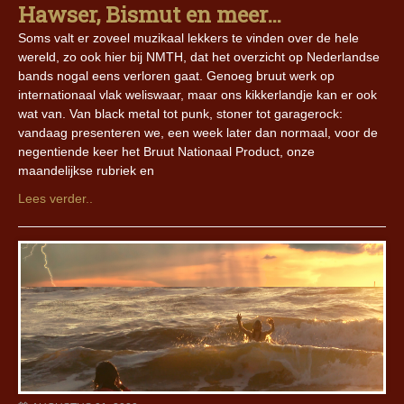
Hawser, Bismut en meer…
Soms valt er zoveel muzikaal lekkers te vinden over de hele
wereld, zo ook hier bij NMTH, dat het overzicht op Nederlandse
bands nogal eens verloren gaat. Genoeg bruut werk op
internationaal vlak weliswaar, maar ons kikkerlandje kan er ook
wat van. Van black metal tot punk, stoner tot garagerock:
vandaag presenteren we, een week later dan normaal, voor de
negentiende keer het Bruut Nationaal Product, onze
maandelijkse rubriek en
Lees verder..