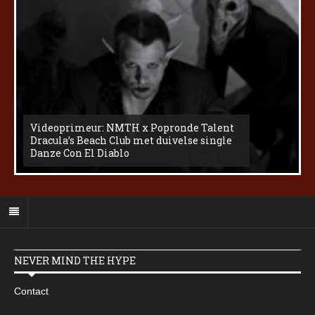
Videoprimeur: NMTH x Popronde Talent
Dracula’s Beach Club met duivelse single
Danze Con El Diablo
NEVER MIND THE HYPE
Contact