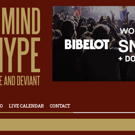
O
LIVE CALENDAR
CONTACT