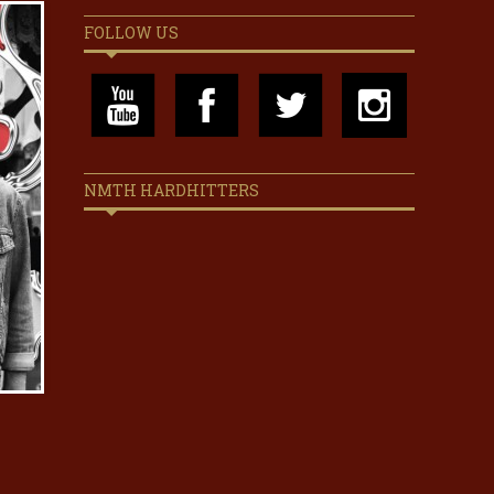
FOLLOW US
NMTH HARDHITTERS