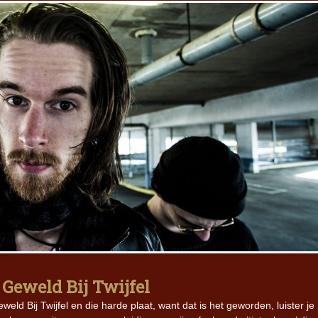
 Geweld Bij Twijfel
eld Bij Twijfel en die harde plaat, want dat is het geworden, luister je