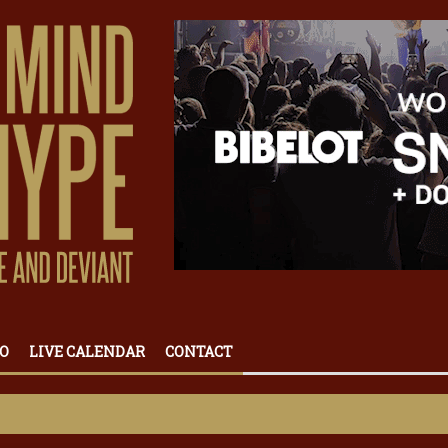
O
LIVE CALENDAR
CONTACT