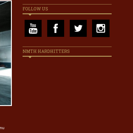
FOLLOW US
NMTH HARDHITTERS
 nu