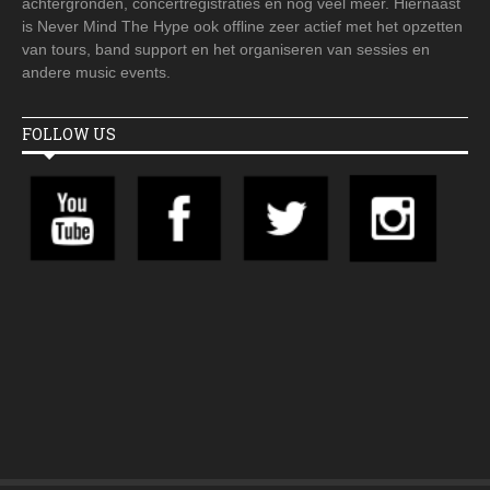
achtergronden, concertregistraties en nog veel meer. Hiernaast
is Never Mind The Hype ook offline zeer actief met het opzetten
van tours, band support en het organiseren van sessies en
andere music events.
FOLLOW US