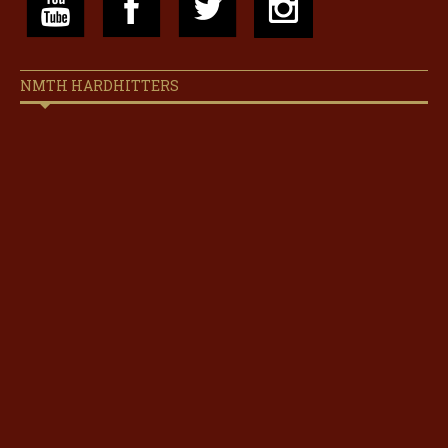
NMTH HARDHITTERS