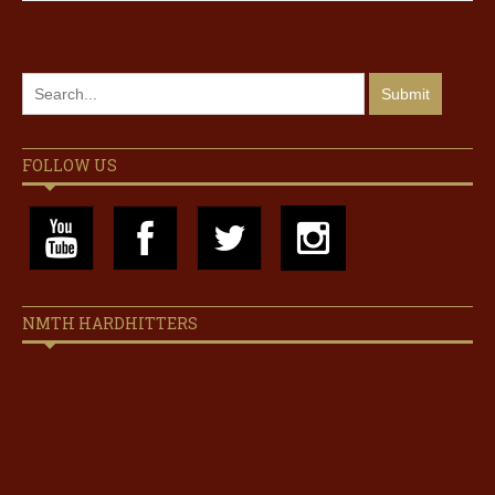
FOLLOW US
NMTH HARDHITTERS