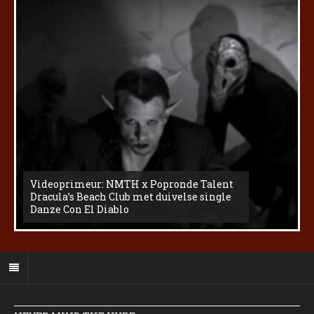
Videoprimeur: NMTH x Popronde Talent
Dracula’s Beach Club met duivelse single
Danze Con El Diablo