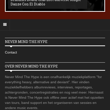
Danze Con El Diablo
NEVER MIND THE HYPE
Contact
OVER NEVER MIND THE HYPE
Never Mind The Hype is een onafhankelijk muziekplatform "for
everything heavy, alternative and deviant". Hier vinden
muziekliefhebbers albumreviews, interviews, reportages,
achtergronden, concertregistraties en nog veel meer. Hiernaast
is Never Mind The Hype ook offline zeer actief met het opzetten
van tours, band support en het organiseren van sessies en
andere music events.