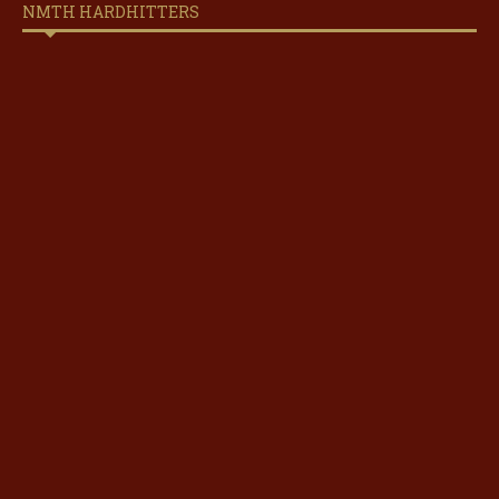
NMTH HARDHITTERS