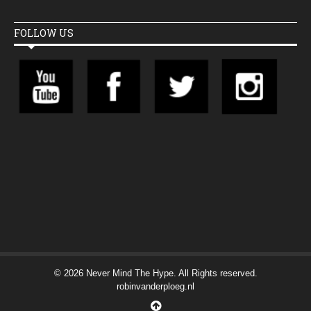
FOLLOW US
© 2026 Never Mind The Hype. All Rights reserved.
robinvanderploeg.nl