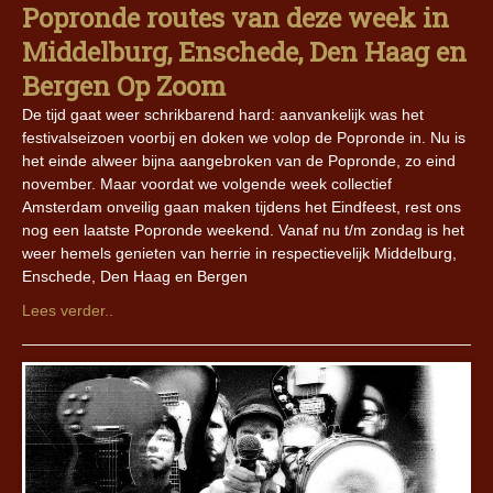
Popronde routes van deze week in
Middelburg, Enschede, Den Haag en
Bergen Op Zoom
De tijd gaat weer schrikbarend hard: aanvankelijk was het
festivalseizoen voorbij en doken we volop de Popronde in. Nu is
het einde alweer bijna aangebroken van de Popronde, zo eind
november. Maar voordat we volgende week collectief
Amsterdam onveilig gaan maken tijdens het Eindfeest, rest ons
nog een laatste Popronde weekend. Vanaf nu t/m zondag is het
weer hemels genieten van herrie in respectievelijk Middelburg,
Enschede, Den Haag en Bergen
Lees verder..