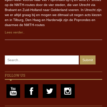
op de NMTH-routes door de vier steden, die van Utrecht via
Brabant en Zuid-Holland naar Gelderland voeren. In Utrecht zijn
we er altijd graag bij en mogen we ditmaal uit negen acts kiezen
en in Tilburg, Den Haag en Harderwijk zijn de Poprondes en
daarmee de NMTH-routes
Lees verder..
FOLLOW US