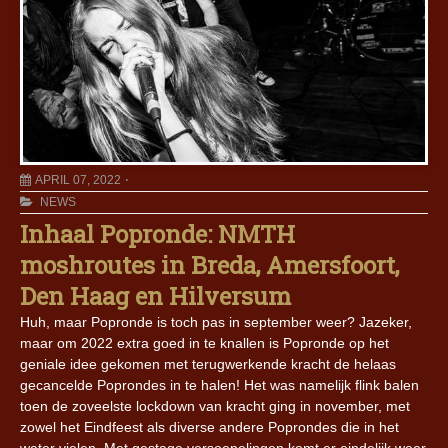
APRIL 07, 2022
NEWS
Inhaal Popronde: NMTH
moshroutes in Breda, Amersfoort,
Den Haag en Hilversum
Huh, maar Popronde is toch pas in september weer? Jazeker,
maar om 2022 extra goed in te knallen is Popronde op het
geniale idee gekomen met terugwerkende kracht de helaas
gecancelde Poprondes in te halen! Het was namelijk flink balen
toen de zoveelste lockdown van kracht ging in november, met
zowel het Eindfeest als diverse andere Poprondes die in het