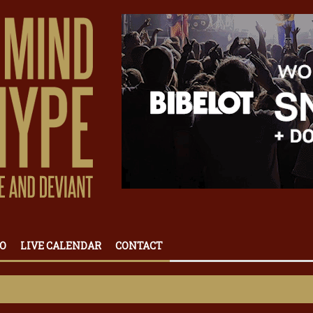
O
LIVE CALENDAR
CONTACT