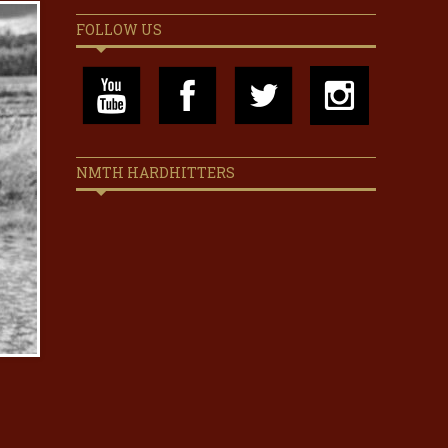
FOLLOW US
NMTH HARDHITTERS