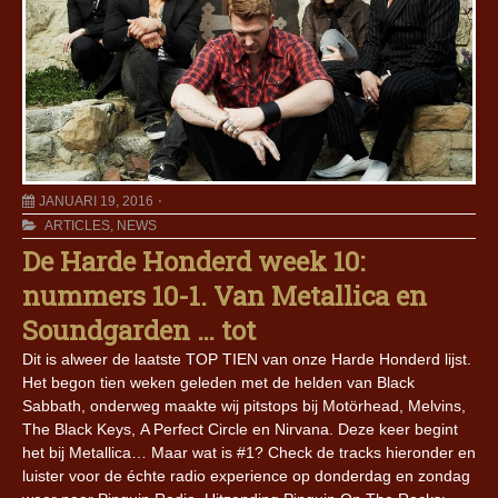
JANUARI 19, 2016
ARTICLES
,
NEWS
De Harde Honderd week 10:
nummers 10-1. Van Metallica en
Soundgarden … tot
Dit is alweer de laatste TOP TIEN van onze Harde Honderd lijst.
Het begon tien weken geleden met de helden van Black
Sabbath, onderweg maakte wij pitstops bij Motörhead, Melvins,
The Black Keys, A Perfect Circle en Nirvana. Deze keer begint
het bij Metallica… Maar wat is #1? Check de tracks hieronder en
luister voor de échte radio experience op donderdag en zondag