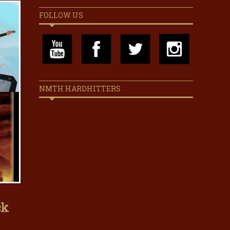
FOLLOW US
NMTH HARDHITTERS
ck