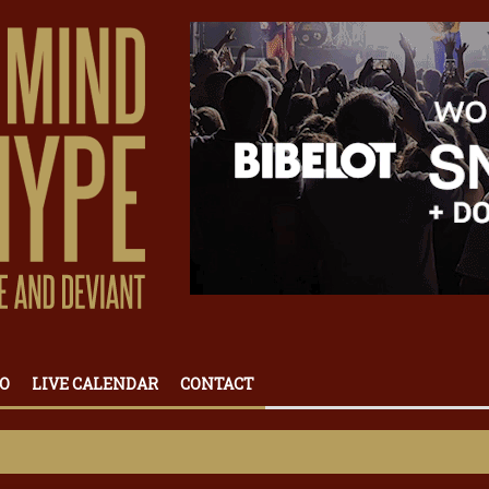
O
LIVE CALENDAR
CONTACT