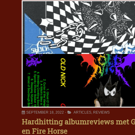
SEPTEMBER 18, 2022
ARTICLES
,
REVIEWS
Hardhitting albumreviews met Ge
en Fire Horse