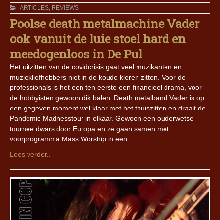
ARTICLES
,
REVIEWS
Poolse death metalmachine Vader
ook vanuit de luie stoel hard en
meedogenloos in De Pul
Het uitzitten van de covidcrisis gaat veel muzikanten en
muziekliefhebbers niet in de koude kleren zitten. Voor de
professionals is het een ten eerste een financieel drama, voor
de hobbyisten gewoon dik balen. Death metalband Vader is op
een gegeven moment wel klaar met het thuiszitten en draait de
Pandemic Madnesstour in elkaar. Gewoon een ouderwetse
tournee dwars door Europa en ze gaan samen met
voorprogramma Mass Worship in een
Lees verder..