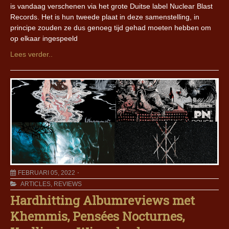
is vandaag verschenen via het grote Duitse label Nuclear Blast
Records. Het is hun tweede plaat in deze samenstelling, in
principe zouden ze dus genoeg tijd gehad moeten hebben om
op elkaar ingespeeld
Lees verder..
FEBRUARI 05, 2022
ARTICLES
,
REVIEWS
Hardhitting Albumreviews met
Khemmis, Pensées Nocturnes,