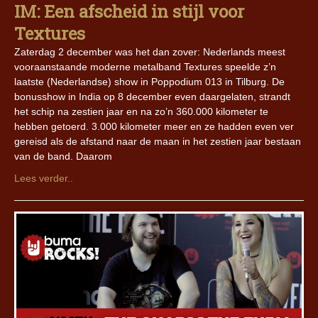
IM: Een afscheid in stijl voor
Textures
Zaterdag 2 december was het dan zover: Nederlands meest
vooraanstaande moderne metalband Textures speelde z’n
laatste (Nederlandse) show in Poppodium 013 in Tilburg. De
bonusshow in India op 8 december even daargelaten, strandt
het schip na zestien jaar en na zo’n 360.000 kilometer te
hebben getoerd. 3.000 kilometer meer en ze hadden even ver
gereisd als de afstand naar de maan in het zestien jaar bestaan
van de band. Daarom
Lees verder..