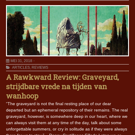
MEI 31, 2018
ARTICLES
,
REVIEWS
A Rawkward Review: Graveyard,
strijdbare vrede na tijden van
wanhoop
“The graveyard is not the final resting place of our dear
departed but an ephemeral repository of their remains. The real
graveyard, however, is somewhere deep in our heart, where we
can always visit them at any time of the day, talk about some
unforgettable summers, or cry in solitude as if they were always