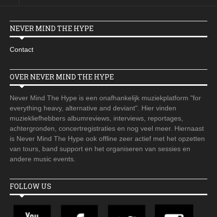
NEVER MIND THE HYPE
Contact
OVER NEVER MIND THE HYPE
Never Mind The Hype is een onafhankelijk muziekplatform "for
everything heavy, alternative and deviant". Hier vinden
muziekliefhebbers albumreviews, interviews, reportages,
achtergronden, concertregistraties en nog veel meer. Hiernaast
is Never Mind The Hype ook offline zeer actief met het opzetten
van tours, band support en het organiseren van sessies en
andere music events.
FOLLOW US