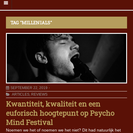
TAG "MILLENIALS"
SEPTEMBER 22, 2019
ARTICLES
,
REVIEWS
Kwantiteit, kwaliteit en een
euforisch hoogtepunt op Psycho
Mind Festival
Noemen we het of noemen we het niet? Dit had natuurlijk het