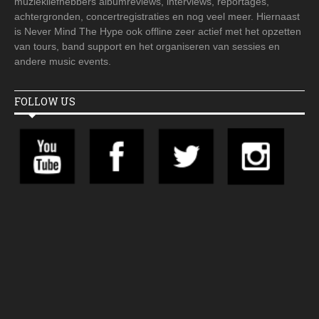
muziekliefhebbers albumreviews, interviews, reportages,
achtergronden, concertregistraties en nog veel meer. Hiernaast
is Never Mind The Hype ook offline zeer actief met het opzetten
van tours, band support en het organiseren van sessies en
andere music events.
FOLLOW US