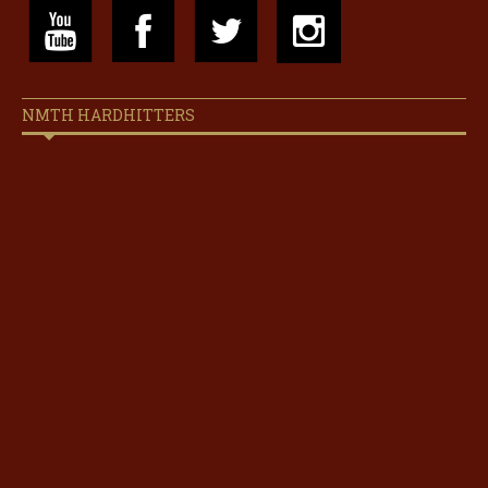
NMTH HARDHITTERS