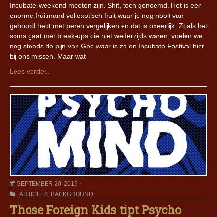
Incubate-weekend moeten zijn. Shit, toch genoemd. Het is een
enorme fruitmand vol exotisch fruit waar je nog nooit van
gehoord hebt met peren vergelijken en dat is oneerlijk. Zoals het
soms gaat met break-ups die niet wederzijds waren, voelen we
nog steeds de pijn van God waar is ze en Incubate Festival hier
bij ons missen. Maar wat
Lees verder..
SEPTEMBER 20, 2019
ARTICLES
,
BACKGROUND
Those Foreign Kids tipt Psycho