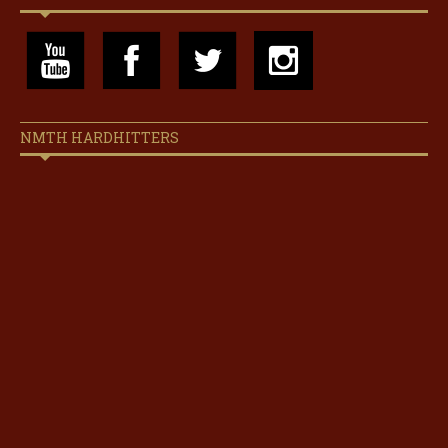
NMTH HARDHITTERS