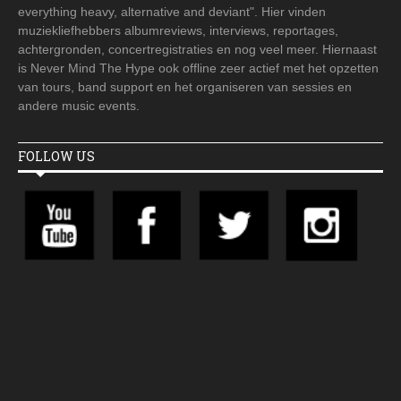
everything heavy, alternative and deviant". Hier vinden
muziekliefhebbers albumreviews, interviews, reportages,
achtergronden, concertregistraties en nog veel meer. Hiernaast
is Never Mind The Hype ook offline zeer actief met het opzetten
van tours, band support en het organiseren van sessies en
andere music events.
FOLLOW US