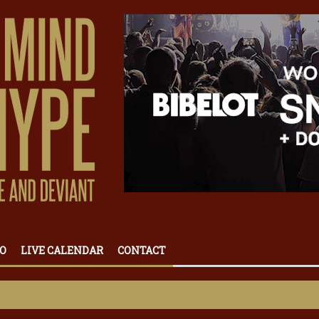
O
LIVE CALENDAR
CONTACT