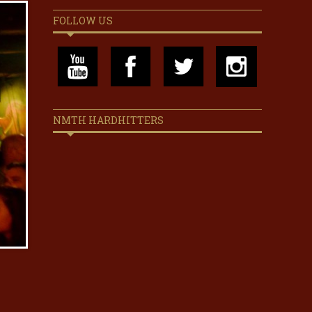
FOLLOW US
NMTH HARDHITTERS