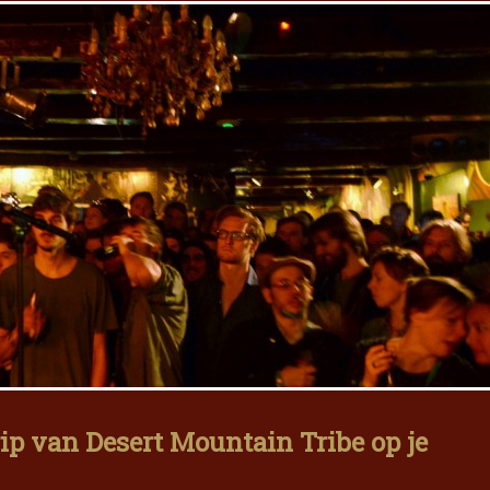
ip van Desert Mountain Tribe op je