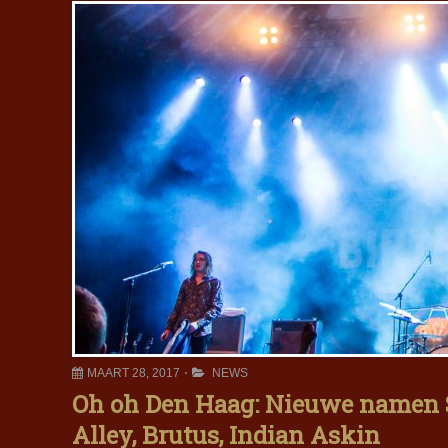
MAART 28, 2017
NEWS
Oh oh Den Haag: Nieuwe namen Sni
Alley, Brutus, Indian Askin