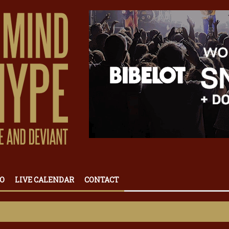
O
LIVE CALENDAR
CONTACT