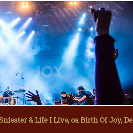
ester & Life I Live, oa Birth Of Joy, D