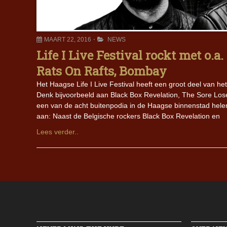
MAART 22, 2016
NEWS
Life I Live Festival rockt met o.a
Rats On Rafts, Bombay
Het Haagse Life I Live Festival heeft een groot deel van
Denk bijvoorbeeld aan Black Box Revelation, The Sore Lose
een van de acht buitenpodia in de Haagse binnenstad hele
aan: Naast de Belgische rockers Black Box Revelation en
Lees verder..