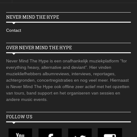
NEVER MIND THE HYPE
Contact
OVER NEVER MIND THE HYPE
Never Mind The Hype is een onafhankelijk muziekplatform "for
everything heavy, alternative and deviant". Hier vinden
muziekliefhebbers albumreviews, interviews, reportages,
achtergronden, concertregistraties en nog veel meer. Hiernaast
is Never Mind The Hype ook offline zeer actief met het opzetten
van tours, band support en het organiseren van sessies en
andere music events.
FOLLOW US