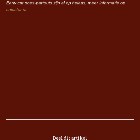
Early cat poes-partouts zijn al op helaas, meer informatie op
sniester.nl
Deel dit artikel