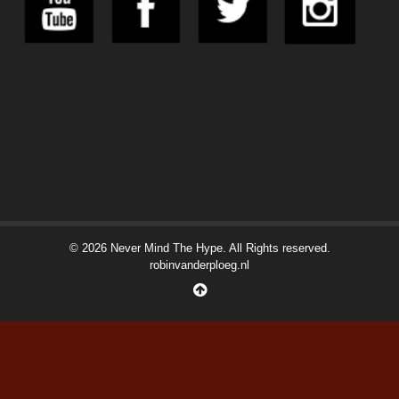
© 2026 Never Mind The Hype. All Rights reserved.
robinvanderploeg.nl