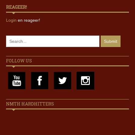
REAGEER!
Login
en reageer!
FOLLOW US
NMTH HARDHITTERS