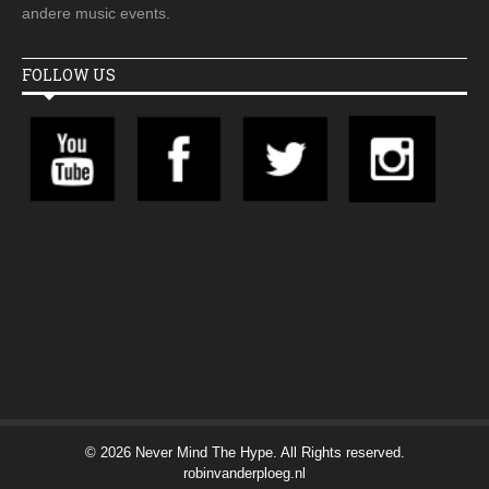
andere music events.
FOLLOW US
© 2026 Never Mind The Hype. All Rights reserved.
robinvanderploeg.nl