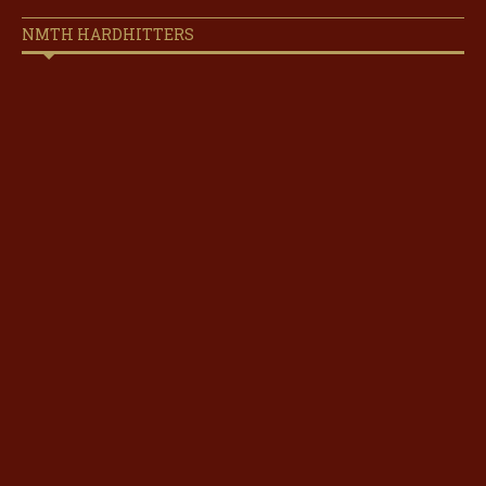
NMTH HARDHITTERS