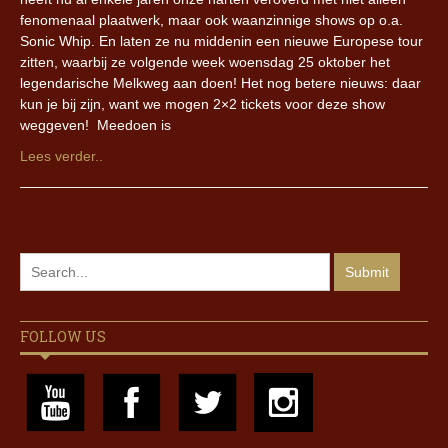
fenomenaal plaatwerk, maar ook waanzinnige shows op o.a.
Sonic Whip. En laten ze nu middenin een nieuwe Europese tour
zitten, waarbij ze volgende week woensdag 25 oktober het
legendarische Melkweg aan doen! Het nog betere nieuws: daar
kun je bij zijn, want we mogen 2×2 tickets voor deze show
weggeven! Meedoen is
Lees verder..
FOLLOW US