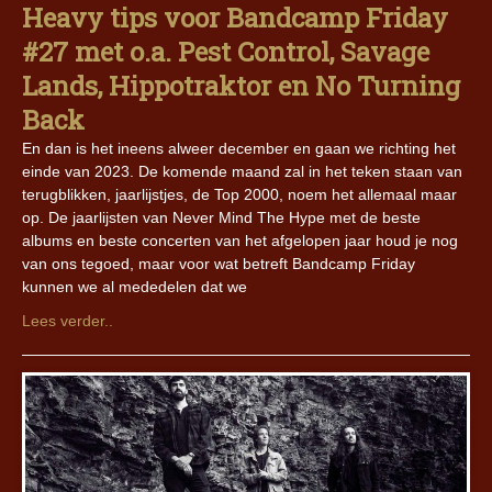
Heavy tips voor Bandcamp Friday
#27 met o.a. Pest Control, Savage
Lands, Hippotraktor en No Turning
Back
En dan is het ineens alweer december en gaan we richting het
einde van 2023. De komende maand zal in het teken staan van
terugblikken, jaarlijstjes, de Top 2000, noem het allemaal maar
op. De jaarlijsten van Never Mind The Hype met de beste
albums en beste concerten van het afgelopen jaar houd je nog
van ons tegoed, maar voor wat betreft Bandcamp Friday
kunnen we al mededelen dat we
Lees verder..