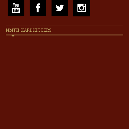
NMTH HARDHITTERS