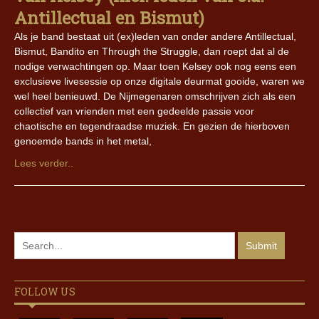
Antillectual en Bismut)
Als je band bestaat uit (ex)leden van onder andere Antillectual,
Bismut, Bandito en Through the Struggle, dan roept dat al de
nodige verwachtingen op. Maar toen Kelsey ook nog eens een
exclusieve livesessie op onze digitale deurmat gooide, waren we
wel heel benieuwd. De Nijmegenaren omschrijven zich als een
collectief van vrienden met een gedeelde passie voor
chaotische en tegendraadse muziek. En gezien de hierboven
genoemde bands in het metal,
Lees verder..
FOLLOW US