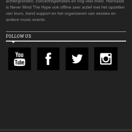
achtergronden, concertregistraties en nog veel meer. Hiernaast
is Never Mind The Hype ook offline zeer actief met het opzetten
van tours, band support en het organiseren van sessies en
andere music events.
FOLLOW US