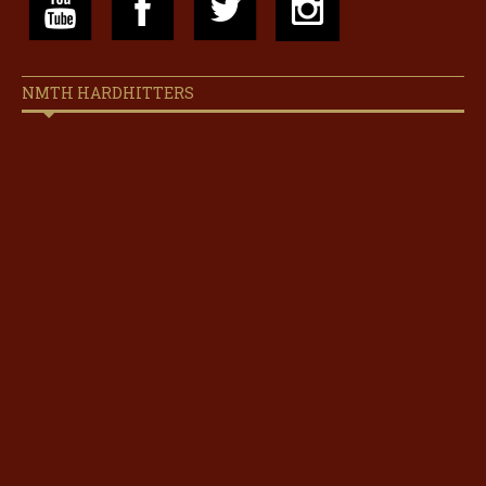
NMTH HARDHITTERS