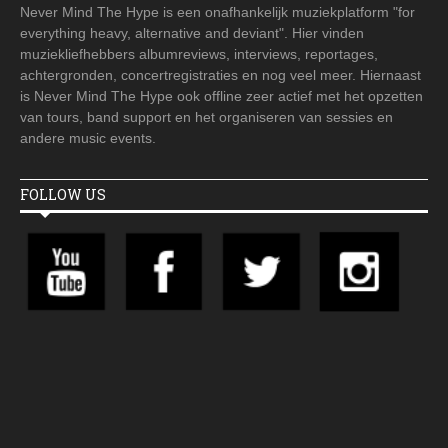
Never Mind The Hype is een onafhankelijk muziekplatform "for
everything heavy, alternative and deviant". Hier vinden
muziekliefhebbers albumreviews, interviews, reportages,
achtergronden, concertregistraties en nog veel meer. Hiernaast
is Never Mind The Hype ook offline zeer actief met het opzetten
van tours, band support en het organiseren van sessies en
andere music events.
FOLLOW US