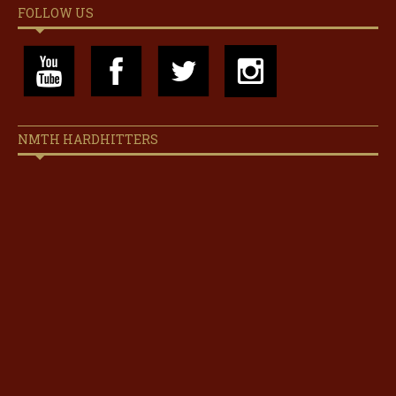
FOLLOW US
NMTH HARDHITTERS