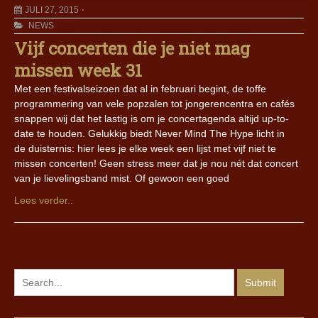
JULI 27, 2015
NEWS
Vijf concerten die je niet mag
missen week 31
Met een festivalseizoen dat al in februari begint, de toffe
programmering van vele popzalen tot jongerencentra en cafés
snappen wij dat het lastig is om je concertagenda altijd up-to-
date te houden. Gelukkig biedt Never Mind The Hype licht in
de duisternis: hier lees je elke week een lijst met vijf niet te
missen concerten! Geen stress meer dat je nou nét dat concert
van je lievelingsband mist. Of gewoon een goed
Lees verder..