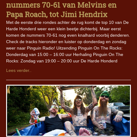
nummers 70-61 van Melvins en
Papa Roach, tot Jimi Hendrix
Met de eerste drie rondes achter de rug komt de top 10 van De
Harde Honderd weer een klein beetje dichterbij. Maar eerst
komen de nummers 70-61 nog even knalhard voorbij denderen.
Check de tracks hieronder en luister op donderdag en zondag
weer naar Pinguin Radio! Uitzending Pinguin On The Rocks:
Donderdag van 15:00 – 16:00 uur Herhaling Pinguin On The
Rocks: Zondag van 19:00 – 20:00 uur De Harde Honderd
Lees verder..