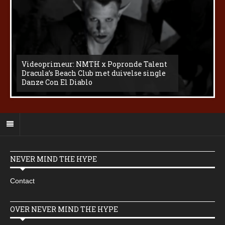
Videoprimeur: NMTH x Popronde Talent
Dracula’s Beach Club met duivelse single
Danze Con El Diablo
NEVER MIND THE HYPE
Contact
OVER NEVER MIND THE HYPE