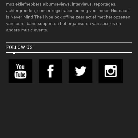
muziekliefhebbers albumreviews, interviews, reportages,
achtergronden, concertregistraties en nog veel meer. Hiernaast
is Never Mind The Hype ook offline zeer actief met het opzetten
van tours, band support en het organiseren van sessies en
andere music events.
FOLLOW US