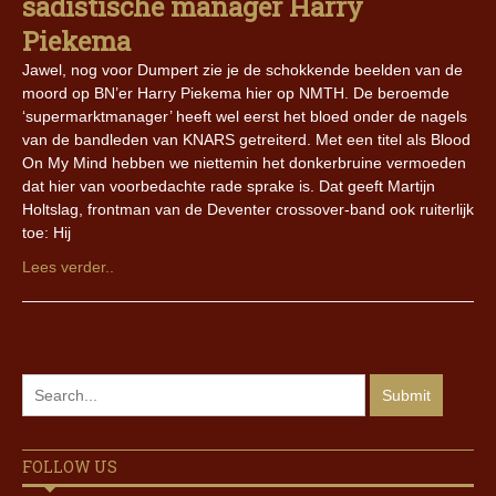
sadistische manager Harry
Piekema
Jawel, nog voor Dumpert zie je de schokkende beelden van de
moord op BN’er Harry Piekema hier op NMTH. De beroemde
‘supermarktmanager’ heeft wel eerst het bloed onder de nagels
van de bandleden van KNARS getreiterd. Met een titel als Blood
On My Mind hebben we niettemin het donkerbruine vermoeden
dat hier van voorbedachte rade sprake is. Dat geeft Martijn
Holtslag, frontman van de Deventer crossover-band ook ruiterlijk
toe: Hij
Lees verder..
FOLLOW US