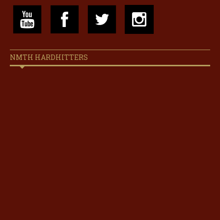
NMTH HARDHITTERS